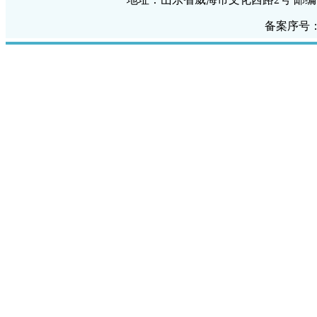
备案序号：鲁